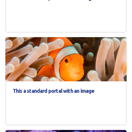
This a standard portal with an image