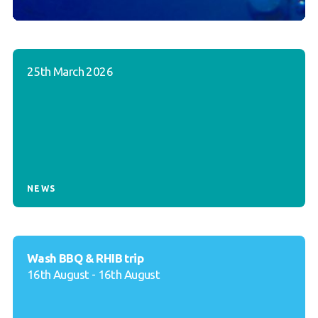
25th March 2026
NEWS
Wash BBQ & RHIB trip
16th August - 16th August