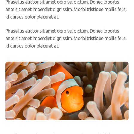
Phasellus auctor sit amet odio vel dictum. Donec lobortis
ante sit amet imperdiet dignissim. Morbi tristique mollis felis,
id cursus dolor placerat at.
Phasellus auctor sit amet odio vel dictum. Donec lobortis
ante sit amet imperdiet dignissim. Morbi tristique mollis felis,
id cursus dolor placerat at.