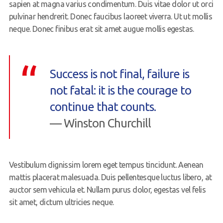
sapien at magna varius condimentum. Duis vitae dolor ut orci
pulvinar hendrerit. Donec faucibus laoreet viverra. Ut ut mollis
neque. Donec finibus erat sit amet augue mollis egestas.
Success is not final, failure is
not fatal: it is the courage to
continue that counts.
— Winston Churchill
Vestibulum dignissim lorem eget tempus tincidunt. Aenean
mattis placerat malesuada. Duis pellentesque luctus libero, at
auctor sem vehicula et. Nullam purus dolor, egestas vel felis
sit amet, dictum ultricies neque.