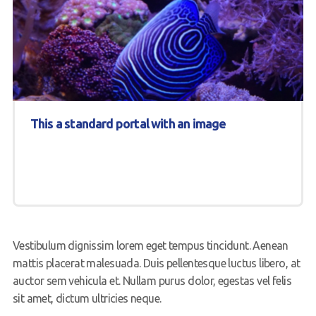
This a standard portal with an image
Vestibulum dignissim lorem eget tempus tincidunt. Aenean
mattis placerat malesuada. Duis pellentesque luctus libero, at
auctor sem vehicula et. Nullam purus dolor, egestas vel felis
sit amet, dictum ultricies neque.