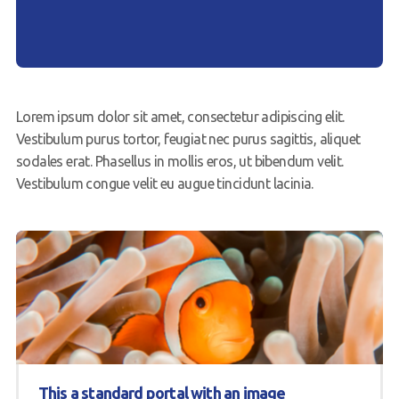
Lorem ipsum dolor sit amet, consectetur adipiscing elit.
Vestibulum purus tortor, feugiat nec purus sagittis, aliquet
sodales erat. Phasellus in mollis eros, ut bibendum velit.
Vestibulum congue velit eu augue tincidunt lacinia.
This a standard portal with an image